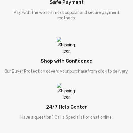
Safe Payment
Pay with the world's most popular and secure payment
methods.
Shop with Confidence
Our Buyer Protection covers your purchasefrom click to delivery.
24/7 Help Center
Have a question? Call a Specialist or chat online.