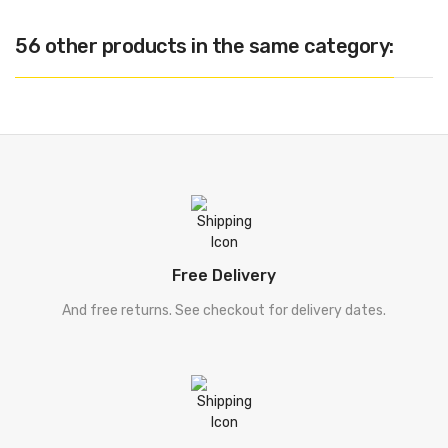
56 other products in the same category:
Free Delivery
And free returns. See checkout for delivery dates.